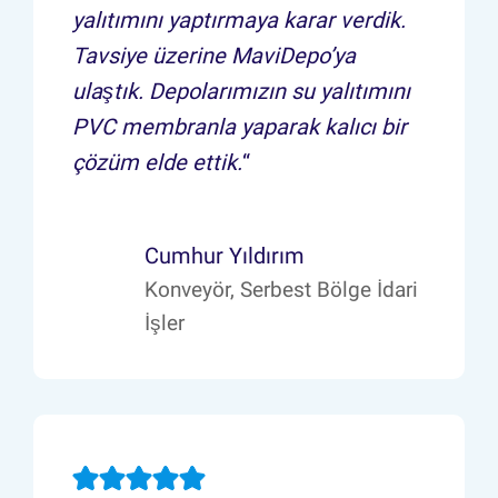
yalıtımını yaptırmaya karar verdik.
Tavsiye üzerine MaviDepo’ya
ulaştık. Depolarımızın su yalıtımını
PVC membranla yaparak kalıcı bir
çözüm elde ettik.
“
Cumhur Yıldırım
Konveyör, Serbest Bölge İdari
İşler