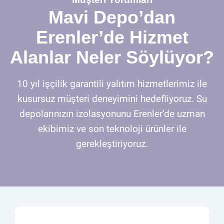
Mavi Depo’dan
Erenler’de Hizmet
Alanlar Neler Söylüyor?
10 yıl işçilik garantili yalıtım hizmetlerimiz ile
kusursuz müşteri deneyimini hedefliyoruz. Su
depolarınızın izolasyonunu Erenler’de uzman
ekibimiz ve son teknoloji ürünler ile
gerekleştiriyoruz.