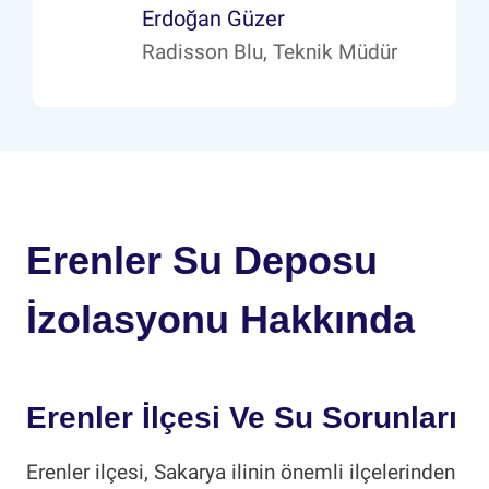
Erdoğan Güzer
Radisson Blu, Teknik Müdür
Erenler Su Deposu
İzolasyonu Hakkında
Erenler İlçesi Ve Su Sorunları
Erenler ilçesi, Sakarya ilinin önemli ilçelerinden