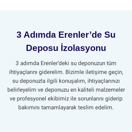
3 Adımda Erenler’de Su
Deposu İzolasyonu
3 adımda Erenler’deki su deponuzun tüm
ihtiyaçlarını giderelim. Bizimle iletişime geçin,
su deponuzla ilgili konuşalım, ihtiyaçlarınızı
belirleyelim ve deponuzu en kaliteli malzemeler
ve profesyonel ekibimiz ile sorunlarını giderip
bakımını tamamlayarak teslim edelim.