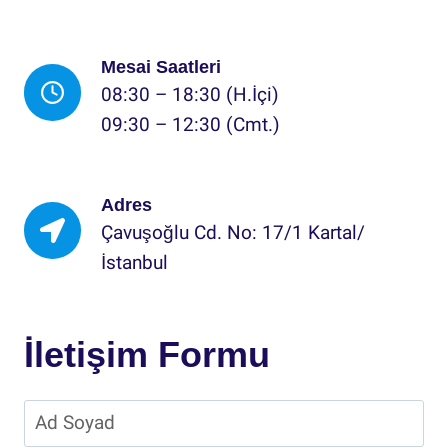
Mesai Saatleri
08:30 – 18:30 (H.İçi)
09:30 – 12:30 (Cmt.)
Adres
Çavuşoğlu Cd. No: 17/1 Kartal/
İstanbul
İletişim Formu