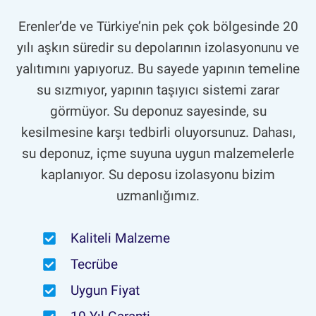
Erenler’de ve Türkiye’nin pek çok bölgesinde 20
yılı aşkın süredir su depolarının izolasyonunu ve
yalıtımını yapıyoruz. Bu sayede yapının temeline
su sızmıyor, yapının taşıyıcı sistemi zarar
görmüyor. Su deponuz sayesinde, su
kesilmesine karşı tedbirli oluyorsunuz. Dahası,
su deponuz, içme suyuna uygun malzemelerle
kaplanıyor. Su deposu izolasyonu bizim
uzmanlığımız.
Kaliteli Malzeme
Tecrübe
Uygun Fiyat