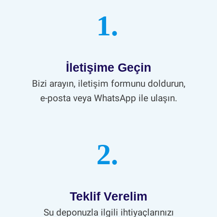
1.
İletişime Geçin
Bizi arayın, iletişim formunu doldurun,
e-posta veya WhatsApp ile ulaşın.
2.
Teklif Verelim
Su deponuzla ilgili ihtiyaçlarınızı