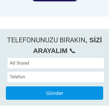
TELEFONUNUZU BIRAKIN
, SİZİ
📞
ARAYALIM