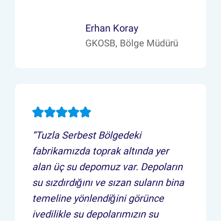
Erhan Koray
GKOSB, Bölge Müdürü
“Tuzla Serbest Bölgedeki
fabrikamızda toprak altında yer
alan üç su depomuz var. Depoların
su sızdırdığını ve sızan suların bina
temeline yönlendiğini görünce
ivedilikle su depolarımızın su