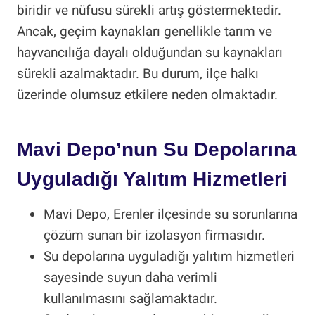
biridir ve nüfusu sürekli artış göstermektedir.
Ancak, geçim kaynakları genellikle tarım ve
hayvancılığa dayalı olduğundan su kaynakları
sürekli azalmaktadır. Bu durum, ilçe halkı
üzerinde olumsuz etkilere neden olmaktadır.
Mavi Depo’nun Su Depolarına
Uyguladığı Yalıtım Hizmetleri
Mavi Depo, Erenler ilçesinde su sorunlarına
çözüm sunan bir izolasyon firmasıdır.
Su depolarına uyguladığı yalıtım hizmetleri
sayesinde suyun daha verimli
kullanılmasını sağlamaktadır.