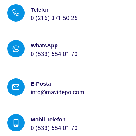
Telefon
0 (216) 371 50 25
WhatsApp
0 (533) 654 01 70
E-Posta
info@mavidepo.com
Mobil Telefon
0 (533) 654 01 70