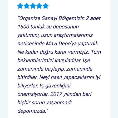
“Organize Sanayi Bölgemizin 2 adet
1600 tonluk su deposunun
yalıtımını, uzun araştırmalarımız
neticesinde Mavi Depo’ya yaptırdık.
Ne kadar doğru karar vermişiz. Tüm
beklentilerimizi karşıladılar. İşe
zamanında başlayıp, zamanında
bitirdiler. Neyi nasıl yapacaklarını iyi
biliyorlar. İş güvenliğini
önemsiyorlar. 2017 yılından beri
hiçbir sorun yaşanmadı
depomuzda.”