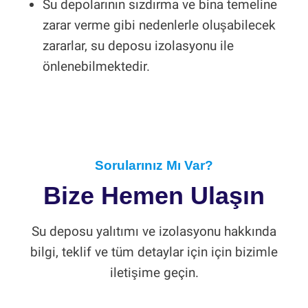
Su depolarının sızdırma ve bina temeline
zarar verme gibi nedenlerle oluşabilecek
zararlar, su deposu izolasyonu ile
önlenebilmektedir.
Sorularınız Mı Var?
Bize Hemen Ulaşın
Su deposu yalıtımı ve izolasyonu hakkında
bilgi, teklif ve tüm detaylar için için bizimle
iletişime geçin.