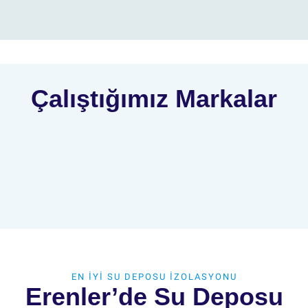
Çalıştığımız Markalar
EN İYİ SU DEPOSU İZOLASYONU
Erenler’de Su Deposu