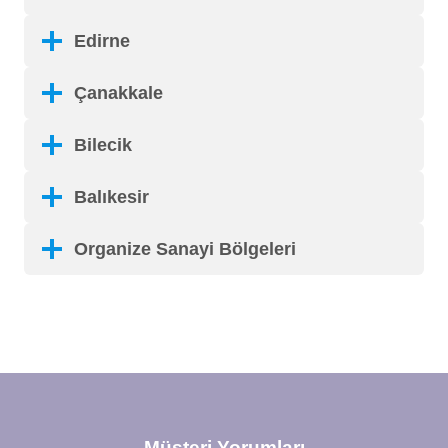
Edirne
Çanakkale
Bilecik
Balıkesir
Organize Sanayi Bölgeleri
Müşteri Yorumları