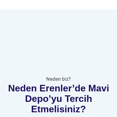
Neden biz?
Neden Erenler’de Mavi
Depo’yu Tercih
Etmelisiniz?