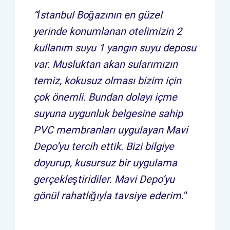
“İstanbul Boğazının en güzel
yerinde konumlanan otelimizin 2
kullanım suyu 1 yangın suyu deposu
var. Musluktan akan sularımızın
temiz, kokusuz olması bizim için
çok önemli. Bundan dolayı içme
suyuna uygunluk belgesine sahip
PVC membranları uygulayan Mavi
Depo’yu tercih ettik. Bizi bilgiye
doyurup, kusursuz bir uygulama
gerçekleştiridiler. Mavi Depo’yu
gönül rahatlığıyla tavsiye ederim.
“