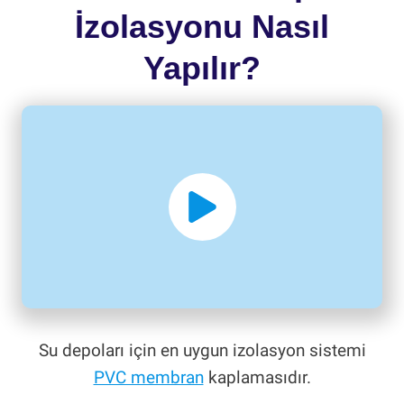
İzolasyonu Nasıl
Yapılır?
Su depoları için en uygun izolasyon sistemi
PVC membran
kaplamasıdır.