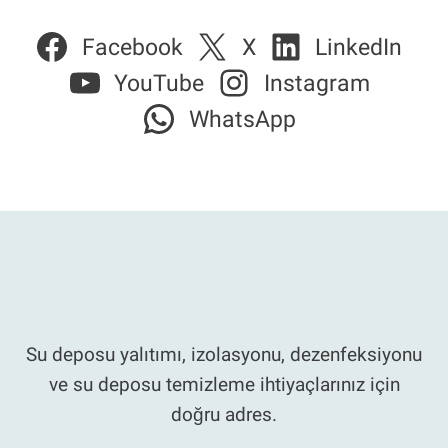
Facebook
X
LinkedIn
YouTube
Instagram
WhatsApp
Su deposu yalıtımı, izolasyonu, dezenfeksiyonu
ve su deposu temizleme ihtiyaçlarınız için
doğru adres.