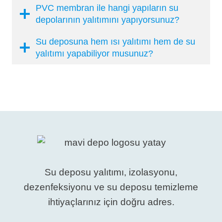
PVC membran ile hangi yapıların su
depolarının yalıtımını yapıyorsunuz?
Su deposuna hem ısı yalıtımı hem de su
yalıtımı yapabiliyor musunuz?
Su deposu yalıtımı, izolasyonu,
dezenfeksiyonu ve su deposu temizleme
ihtiyaçlarınız için doğru adres.