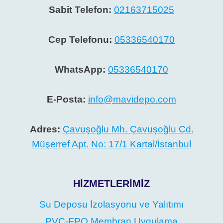
Sabit Telefon:
02163715025
Cep Telefonu:
05336540170
WhatsApp:
05336540170
E-Posta:
info@mavidepo.com
Adres:
Çavuşoğlu Mh. Çavuşoğlu Cd.
Müşerref Apt. No: 17/1 Kartal/İstanbul
HIZMETLERIMIZ
Su Deposu İzolasyonu ve Yalıtımı
PVC-FPO Membran Uygulama