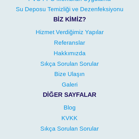
Su Deposu Temizliği ve Dezenfeksiyonu
BIZ KIMIZ?
Hizmet Verdiğimiz Yapılar
Referanslar
Hakkımızda
Sıkça Sorulan Sorular
Bize Ulaşın
Galeri
DIĞER SAYFALAR
Blog
KVKK
Sıkça Sorulan Sorular