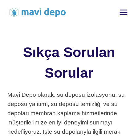
Skip
to
content
Sıkça Sorulan
Sorular
Mavi Depo olarak, su deposu izolasyonu, su
deposu yalıtımı, su deposu temizliği ve su
depoları membran kaplama hizmetlerinde
müşterilerimize en iyi deneyimi sunmayı
hedefliyoruz. İşte su depolarıyla ilgili merak