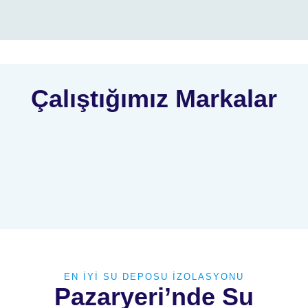
Çalıştığımız Markalar
EN İYİ SU DEPOSU İZOLASYONU
Pazaryeri’nde Su