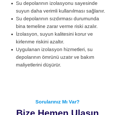
Su depolarının izolasyonu sayesinde
suyun daha verimli kullanılması sağlanır.
Su depolarının sızdırması durumunda
bina temeline zarar verme riski azalır.
İzolasyon, suyun kalitesini korur ve
kirlenme riskini azaltır.
Uygulanan izolasyon hizmetleri, su
depolarının ömrünü uzatır ve bakım
maliyetlerini düşürür.
Sorularınız Mı Var?
Bize Hemen Ulaşın