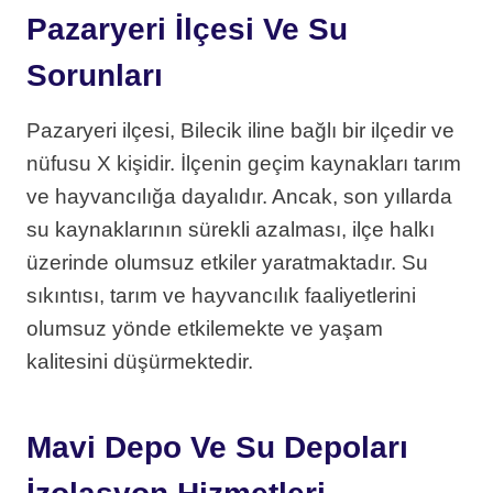
Pazaryeri İlçesi Ve Su
Sorunları
Pazaryeri ilçesi, Bilecik iline bağlı bir ilçedir ve
nüfusu X kişidir. İlçenin geçim kaynakları tarım
ve hayvancılığa dayalıdır. Ancak, son yıllarda
su kaynaklarının sürekli azalması, ilçe halkı
üzerinde olumsuz etkiler yaratmaktadır. Su
sıkıntısı, tarım ve hayvancılık faaliyetlerini
olumsuz yönde etkilemekte ve yaşam
kalitesini düşürmektedir.
Mavi Depo Ve Su Depoları