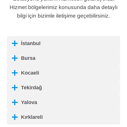
Hizmet bölgelerimiz konusunda daha detaylı
bilgi için bizimle iletişime geçebilirsiniz.
İstanbul
Bursa
Kocaeli
Tekirdağ
Yalova
Kırklareli