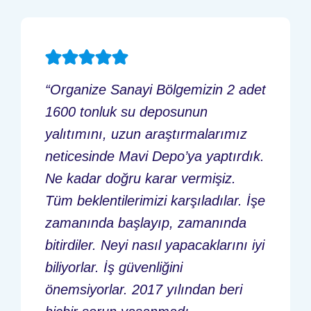
“Organize Sanayi Bölgemizin 2 adet
1600 tonluk su deposunun
yalıtımını, uzun araştırmalarımız
neticesinde Mavi Depo’ya yaptırdık.
Ne kadar doğru karar vermişiz.
Tüm beklentilerimizi karşıladılar. İşe
zamanında başlayıp, zamanında
bitirdiler. Neyi nasıl yapacaklarını iyi
biliyorlar. İş güvenliğini
önemsiyorlar. 2017 yılından beri