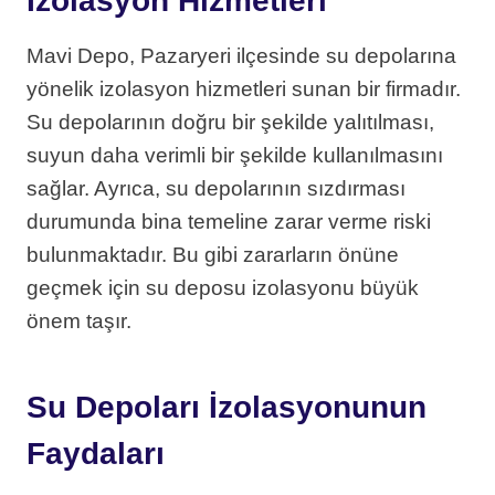
İzolasyon Hizmetleri
Mavi Depo, Pazaryeri ilçesinde su depolarına
yönelik izolasyon hizmetleri sunan bir firmadır.
Su depolarının doğru bir şekilde yalıtılması,
suyun daha verimli bir şekilde kullanılmasını
sağlar. Ayrıca, su depolarının sızdırması
durumunda bina temeline zarar verme riski
bulunmaktadır. Bu gibi zararların önüne
geçmek için su deposu izolasyonu büyük
önem taşır.
Su Depoları İzolasyonunun
Faydaları