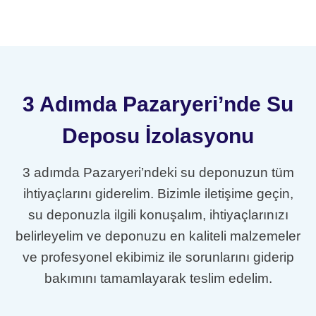
3 Adımda Pazaryeri’nde Su
Deposu İzolasyonu
3 adımda Pazaryeri’ndeki su deponuzun tüm
ihtiyaçlarını giderelim. Bizimle iletişime geçin,
su deponuzla ilgili konuşalım, ihtiyaçlarınızı
belirleyelim ve deponuzu en kaliteli malzemeler
ve profesyonel ekibimiz ile sorunlarını giderip
bakımını tamamlayarak teslim edelim.