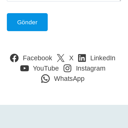
Facebook
X
LinkedIn
YouTube
Instagram
WhatsApp