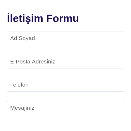
İletişim Formu