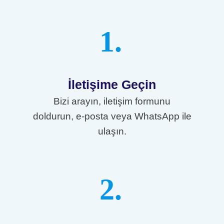
1.
İletişime Geçin
Bizi arayın, iletişim formunu
doldurun, e-posta veya WhatsApp ile
ulaşın.
2.