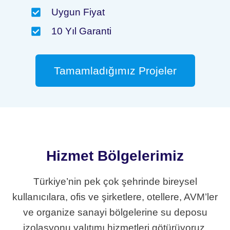
Uygun Fiyat
10 Yıl Garanti
Tamamladığımız Projeler
Hizmet Bölgelerimiz
Türkiye’nin pek çok şehrinde bireysel
kullanıcılara, ofis ve şirketlere, otellere, AVM’ler
ve organize sanayi bölgelerine su deposu
izolasyonu yalıtımı hizmetleri götürüyoruz.