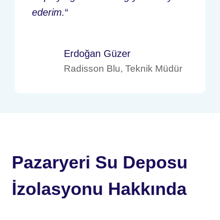
ederim.
“
Erdoğan Güzer
Radisson Blu, Teknik Müdür
Pazaryeri Su Deposu
İzolasyonu Hakkında