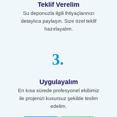
Teklif Verelim
Su deponuzla ilgili ihtiyaçlarınızı
detaylıca paylaşın. Size özel teklif
hazırlayalım.
3.
Uygulayalım
En kısa sürede profesyonel ekibimiz
ile projenizi kusursuz şekilde teslim
edelim.