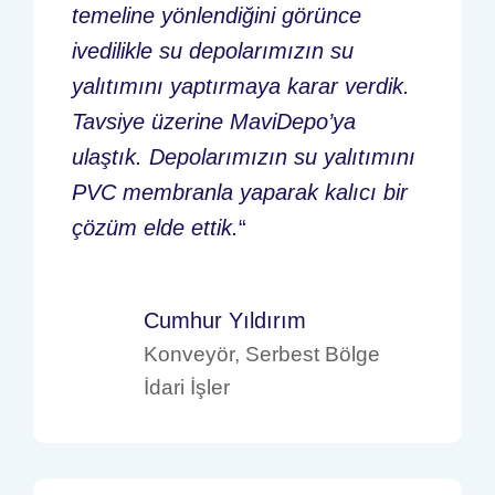
temeline yönlendiğini görünce
ivedilikle su depolarımızın su
yalıtımını yaptırmaya karar verdik.
Tavsiye üzerine MaviDepo’ya
ulaştık. Depolarımızın su yalıtımını
PVC membranla yaparak kalıcı bir
çözüm elde ettik.
“
Cumhur Yıldırım
Konveyör, Serbest Bölge
İdari İşler