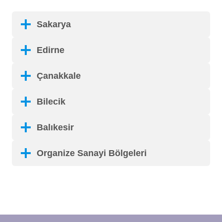
Sakarya
Edirne
Çanakkale
Bilecik
Balıkesir
Organize Sanayi Bölgeleri