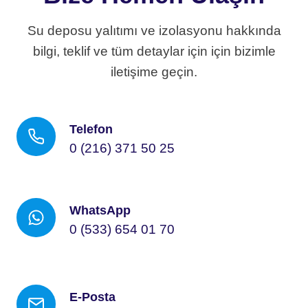
Su deposu yalıtımı ve izolasyonu hakkında
bilgi, teklif ve tüm detaylar için için bizimle
iletişime geçin.
Telefon
0 (216) 371 50 25
WhatsApp
0 (533) 654 01 70
E-Posta