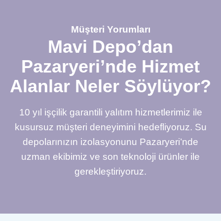
Müşteri Yorumları
Mavi Depo’dan
Pazaryeri’nde Hizmet
Alanlar Neler Söylüyor?
10 yıl işçilik garantili yalıtım hizmetlerimiz ile
kusursuz müşteri deneyimini hedefliyoruz. Su
depolarınızın izolasyonunu Pazaryeri’nde
uzman ekibimiz ve son teknoloji ürünler ile
gerekleştiriyoruz.