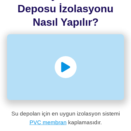
Deposu İzolasyonu
Nasıl Yapılır?
Su depoları için en uygun izolasyon sistemi
PVC membran
kaplamasıdır.