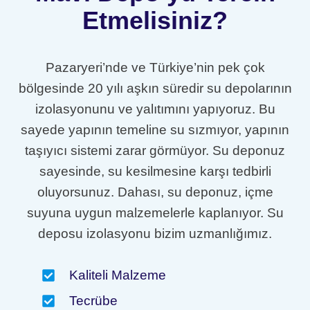
Etmelisiniz?
Pazaryeri’nde ve Türkiye’nin pek çok
bölgesinde 20 yılı aşkın süredir su depolarının
izolasyonunu ve yalıtımını yapıyoruz. Bu
sayede yapının temeline su sızmıyor, yapının
taşıyıcı sistemi zarar görmüyor. Su deponuz
sayesinde, su kesilmesine karşı tedbirli
oluyorsunuz. Dahası, su deponuz, içme
suyuna uygun malzemelerle kaplanıyor. Su
deposu izolasyonu bizim uzmanlığımız.
Kaliteli Malzeme
Tecrübe