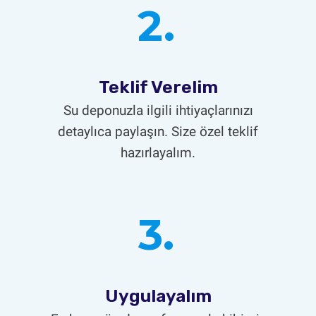
2.
Teklif Verelim
Su deponuzla ilgili ihtiyaçlarınızı
detaylıca paylaşın. Size özel teklif
hazırlayalım.
3.
Uygulayalım