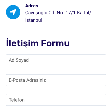
Adres
Çavuşoğlu Cd. No: 17/1 Kartal/
İstanbul
İletişim Formu