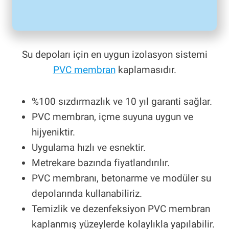
Su depoları için en uygun izolasyon sistemi
PVC membran
kaplamasıdır.
%100 sızdırmazlık ve 10 yıl garanti sağlar.
PVC membran, içme suyuna uygun ve
hijyeniktir.
Uygulama hızlı ve esnektir.
Metrekare bazında fiyatlandırılır.
PVC membranı, betonarme ve modüler su
depolarında kullanabiliriz.
Temizlik ve dezenfeksiyon PVC membran
kaplanmış yüzeylerde kolaylıkla yapılabilir.