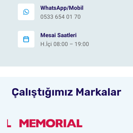
WhatsApp/Mobil
0533 654 01 70
Mesai Saatleri
H.İçi 08:00 – 19:00
Çalıştığımız Markalar