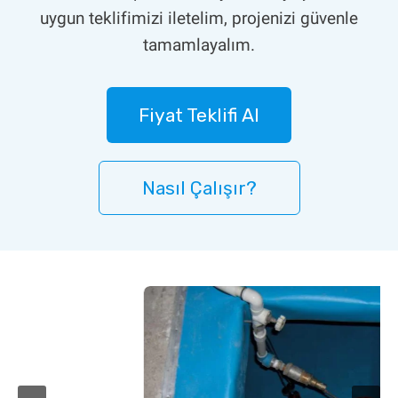
uygun teklifimizi iletelim, projenizi güvenle
tamamlayalım.
Fiyat Teklifi Al
Nasıl Çalışır?