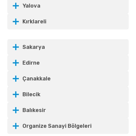
Yalova
Kırklareli
Sakarya
Edirne
Çanakkale
Bilecik
Balıkesir
Organize Sanayi Bölgeleri