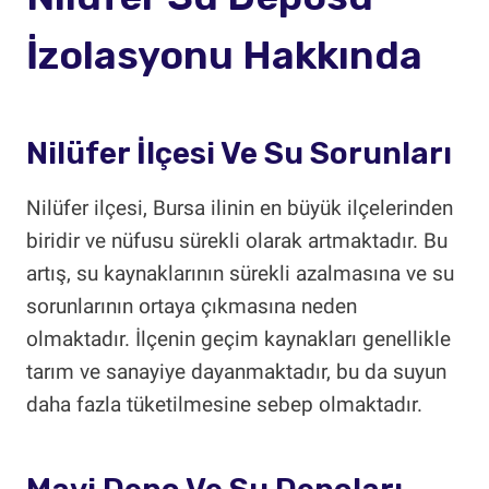
İzolasyonu Hakkında
Nilüfer İlçesi Ve Su Sorunları
Nilüfer ilçesi, Bursa ilinin en büyük ilçelerinden
biridir ve nüfusu sürekli olarak artmaktadır. Bu
artış, su kaynaklarının sürekli azalmasına ve su
sorunlarının ortaya çıkmasına neden
olmaktadır. İlçenin geçim kaynakları genellikle
tarım ve sanayiye dayanmaktadır, bu da suyun
daha fazla tüketilmesine sebep olmaktadır.