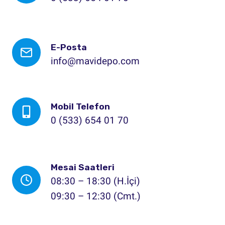
E-Posta
info@mavidepo.com
Mobil Telefon
0 (533) 654 01 70
Mesai Saatleri
08:30 – 18:30 (H.İçi)
09:30 – 12:30 (Cmt.)