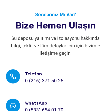
Sorularınız Mı Var?
Bize Hemen Ulaşın
Su deposu yalıtımı ve izolasyonu hakkında
bilgi, teklif ve tüm detaylar için için bizimle
iletişime geçin.
Telefon
0 (216) 371 50 25
WhatsApp
0 (533) 654 01 70