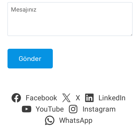
Facebook
X
LinkedIn
YouTube
Instagram
WhatsApp