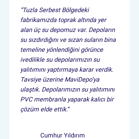
“Tuzla Serbest Bölgedeki
fabrikamızda toprak altında yer
alan üç su depomuz var. Depoların
su sızdırdığını ve sızan suların bina
temeline yönlendiğini görünce
ivedilikle su depolarımızın su
yalıtımını yaptırmaya karar verdik.
Tavsiye üzerine MaviDepo’ya
ulaştık. Depolarımızın su yalıtımını
PVC membranla yaparak kalıcı bir
çözüm elde ettik.
“
Cumhur Yıldırım