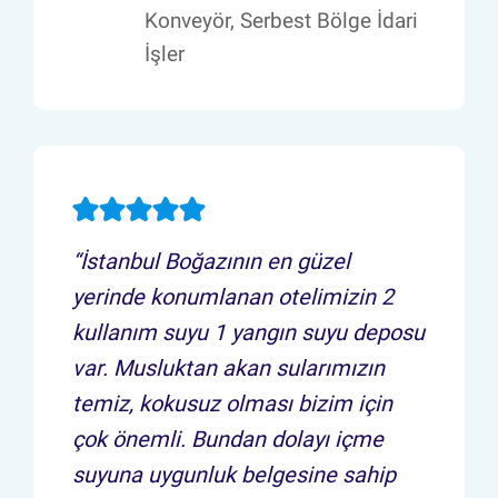
Konveyör, Serbest Bölge İdari
İşler
“İstanbul Boğazının en güzel
yerinde konumlanan otelimizin 2
kullanım suyu 1 yangın suyu deposu
var. Musluktan akan sularımızın
temiz, kokusuz olması bizim için
çok önemli. Bundan dolayı içme
suyuna uygunluk belgesine sahip