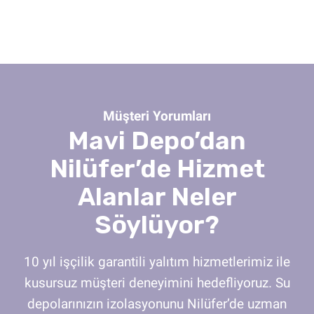
Müşteri Yorumları
Mavi Depo’dan
Nilüfer’de Hizmet
Alanlar Neler
Söylüyor?
10 yıl işçilik garantili yalıtım hizmetlerimiz ile
kusursuz müşteri deneyimini hedefliyoruz. Su
depolarınızın izolasyonunu Nilüfer’de uzman