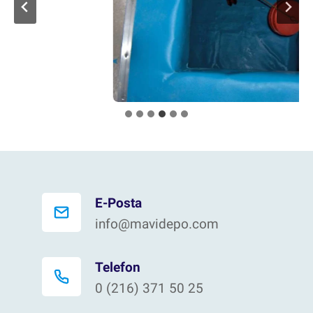
E-Posta
info@mavidepo.com
Telefon
0 (216) 371 50 25