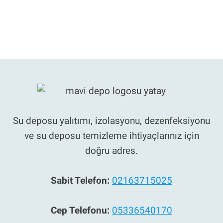
Su deposu yalıtımı, izolasyonu, dezenfeksiyonu
ve su deposu temizleme ihtiyaçlarınız için
doğru adres.
Sabit Telefon:
02163715025
Cep Telefonu:
05336540170