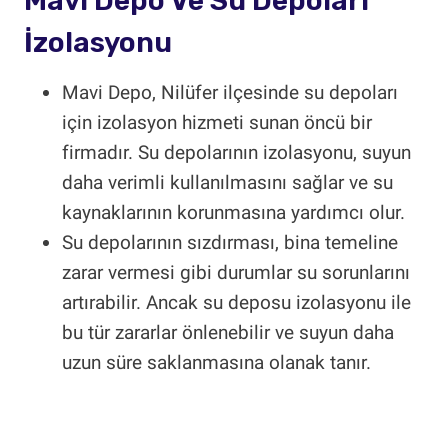
Mavi Depo Ve Su Depoları
İzolasyonu
Mavi Depo, Nilüfer ilçesinde su depoları
için izolasyon hizmeti sunan öncü bir
firmadır. Su depolarının izolasyonu, suyun
daha verimli kullanılmasını sağlar ve su
kaynaklarının korunmasına yardımcı olur.
Su depolarının sızdırması, bina temeline
zarar vermesi gibi durumlar su sorunlarını
artırabilir. Ancak su deposu izolasyonu ile
bu tür zararlar önlenebilir ve suyun daha
uzun süre saklanmasına olanak tanır.