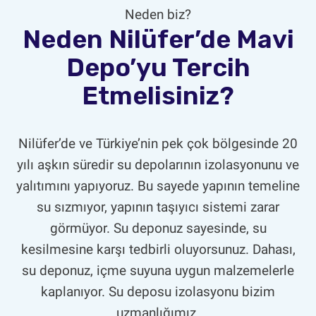
Neden biz?
Neden Nilüfer’de Mavi
Depo’yu Tercih
Etmelisiniz?
Nilüfer’de ve Türkiye’nin pek çok bölgesinde 20
yılı aşkın süredir su depolarının izolasyonunu ve
yalıtımını yapıyoruz. Bu sayede yapının temeline
su sızmıyor, yapının taşıyıcı sistemi zarar
görmüyor. Su deponuz sayesinde, su
kesilmesine karşı tedbirli oluyorsunuz. Dahası,
su deponuz, içme suyuna uygun malzemelerle
kaplanıyor. Su deposu izolasyonu bizim
uzmanlığımız.