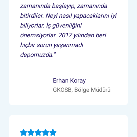
zamanında başlayıp, zamanında
bitirdiler. Neyi nasıl yapacaklarını iyi
biliyorlar. İş güvenliğini
önemsiyorlar. 2017 yılından beri
hiçbir sorun yaşanmadı
depomuzda.”
Erhan Koray
GKOSB, Bölge Müdürü