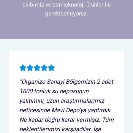
ekibimiz ve son teknoloji ürünler ile
gerekleştiriyoruz.
“Organize Sanayi Bölgemizin 2 adet
1600 tonluk su deposunun
yalıtımını, uzun araştırmalarımız
neticesinde Mavi Depo’ya yaptırdık.
Ne kadar doğru karar vermişiz. Tüm
beklentilerimizi karşıladılar. İşe