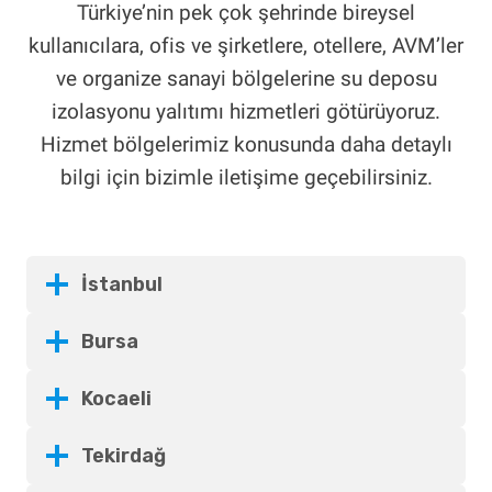
Türkiye’nin pek çok şehrinde bireysel
kullanıcılara, ofis ve şirketlere, otellere, AVM’ler
ve organize sanayi bölgelerine su deposu
izolasyonu yalıtımı hizmetleri götürüyoruz.
Hizmet bölgelerimiz konusunda daha detaylı
bilgi için bizimle iletişime geçebilirsiniz.
İstanbul
Bursa
Kocaeli
Tekirdağ