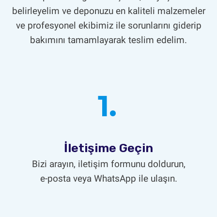
belirleyelim ve deponuzu en kaliteli malzemeler
ve profesyonel ekibimiz ile sorunlarını giderip
bakımını tamamlayarak teslim edelim.
1.
İletişime Geçin
Bizi arayın, iletişim formunu doldurun,
e-posta veya WhatsApp ile ulaşın.