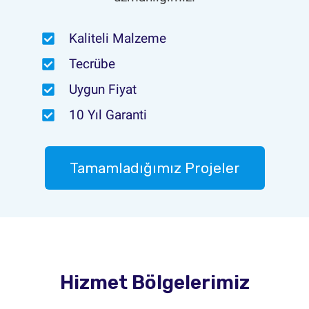
Kaliteli Malzeme
Tecrübe
Uygun Fiyat
10 Yıl Garanti
Tamamladığımız Projeler
Hizmet Bölgelerimiz